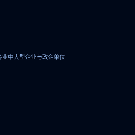
各业中大型企业与政企单位