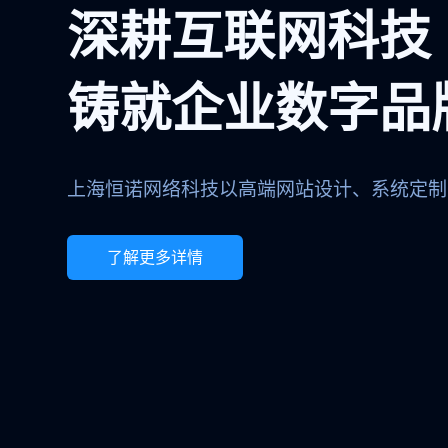
深耕互联网科技
铸就企业数字品
上海恒诺网络科技以高端网站设计、系统定制
了解更多详情