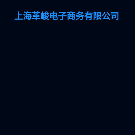
上海革峻电子商务有限公司