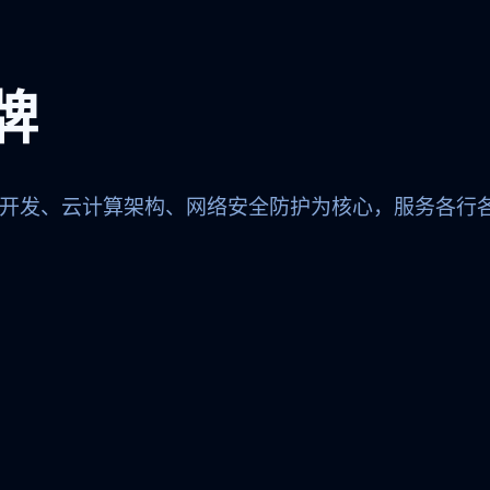
牌
开发、云计算架构、网络安全防护为核心，服务各行