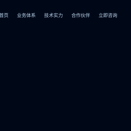
首页
业务体系
技术实力
合作伙伴
立即咨询